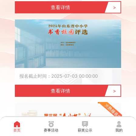
查看详情
>
报名截止时间：2025-07-03 00:00:00
查看详情
>
首页
赛事活动
获奖公示
我的