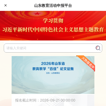
山东教育活动申报平台
报名截止时间：2026-09-21 00:00:00